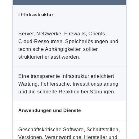
IT-Infrastruktur
Server, Netzwerke, Firewalls, Clients,
Cloud-Ressourcen, Speicherlösungen und
technische Abhängigkeiten sollten
strukturiert erfasst werden.
Eine transparente Infrastruktur erleichtert
Wartung, Fehlersuche, Investitionsplanung
und die schnelle Reaktion bei Störungen.
Anwendungen und Dienste
Geschäftskritische Software, Schnittstellen,
Versionen, Verantwortliche, Hersteller und