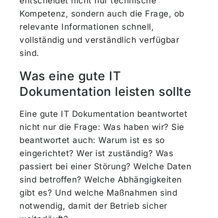
entscheidet nicht nur technische
Kompetenz, sondern auch die Frage, ob
relevante Informationen schnell,
vollständig und verständlich verfügbar
sind.
Was eine gute IT
Dokumentation leisten sollte
Eine gute IT Dokumentation beantwortet
nicht nur die Frage: Was haben wir? Sie
beantwortet auch: Warum ist es so
eingerichtet? Wer ist zuständig? Was
passiert bei einer Störung? Welche Daten
sind betroffen? Welche Abhängigkeiten
gibt es? Und welche Maßnahmen sind
notwendig, damit der Betrieb sicher