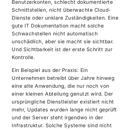
Benutzerkonten, schlecht dokumentierte
Schnittstellen, nicht überwachte Cloud-
Dienste oder unklare Zuständigkeiten. Eine
gute IT Dokumentation macht solche
Schwachstellen nicht automatisch
unschädlich, aber sie macht sie sichtbar.
Und Sichtbarkeit ist der erste Schritt zur
Kontrolle.
Ein Beispiel aus der Praxis: Ein
Unternehmen betreibt über Jahre hinweg
eine alte Anwendung, die nur noch von
einer kleinen Abteilung genutzt wird. Der
ursprüngliche Dienstleister existiert nicht
mehr, Updates wurden lange nicht geprüft
und der Server steht irgendwo in der
Infrastruktur. Solche Systeme sind nicht