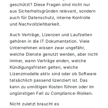
geschützt? Diese Fragen sind nicht nur
aus Sicherheitsgründen relevant, sondern
auch für Datenschutz, interne Kontrolle
und Nachvollziehbarkeit.
Auch Verträge, Lizenzen und Laufzeiten
gehören in die IT Dokumentation. Viele
Unternehmen wissen zwar ungefähr,
welche Dienste genutzt werden, aber nicht
immer, wann Verträge enden, welche
Kündigungsfristen gelten, welche
Lizenzmodelle aktiv sind oder ob Software
tatsächlich passend lizenziert ist. Das
kann zu unnötigen Kosten führen oder im
ungünstigen Fall zu Compliance-Risiken.
Nicht zuletzt braucht es