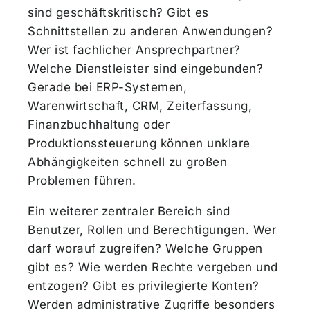
sind geschäftskritisch? Gibt es
Schnittstellen zu anderen Anwendungen?
Wer ist fachlicher Ansprechpartner?
Welche Dienstleister sind eingebunden?
Gerade bei ERP-Systemen,
Warenwirtschaft, CRM, Zeiterfassung,
Finanzbuchhaltung oder
Produktionssteuerung können unklare
Abhängigkeiten schnell zu großen
Problemen führen.
Ein weiterer zentraler Bereich sind
Benutzer, Rollen und Berechtigungen. Wer
darf worauf zugreifen? Welche Gruppen
gibt es? Wie werden Rechte vergeben und
entzogen? Gibt es privilegierte Konten?
Werden administrative Zugriffe besonders