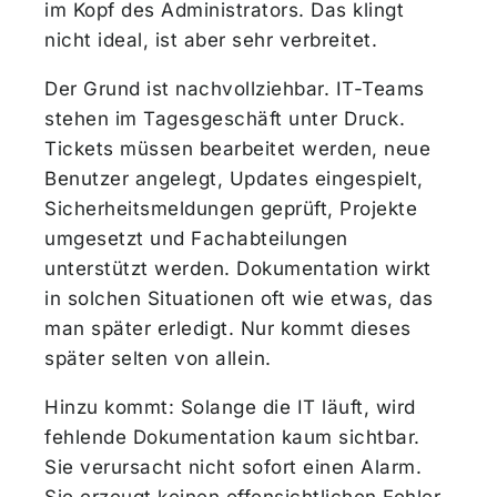
im Kopf des Administrators. Das klingt
nicht ideal, ist aber sehr verbreitet.
Der Grund ist nachvollziehbar. IT-Teams
stehen im Tagesgeschäft unter Druck.
Tickets müssen bearbeitet werden, neue
Benutzer angelegt, Updates eingespielt,
Sicherheitsmeldungen geprüft, Projekte
umgesetzt und Fachabteilungen
unterstützt werden. Dokumentation wirkt
in solchen Situationen oft wie etwas, das
man später erledigt. Nur kommt dieses
später selten von allein.
Hinzu kommt: Solange die IT läuft, wird
fehlende Dokumentation kaum sichtbar.
Sie verursacht nicht sofort einen Alarm.