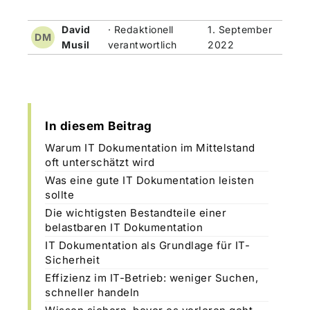
David
· Redaktionell
1. September
DM
Musil
verantwortlich
2022
In diesem Beitrag
Warum IT Dokumentation im Mittelstand
oft unterschätzt wird
Was eine gute IT Dokumentation leisten
sollte
Die wichtigsten Bestandteile einer
belastbaren IT Dokumentation
IT Dokumentation als Grundlage für IT-
Sicherheit
Effizienz im IT-Betrieb: weniger Suchen,
schneller handeln