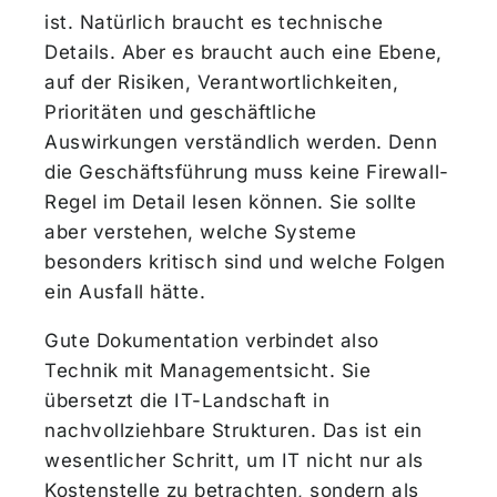
ist. Natürlich braucht es technische
Details. Aber es braucht auch eine Ebene,
auf der Risiken, Verantwortlichkeiten,
Prioritäten und geschäftliche
Auswirkungen verständlich werden. Denn
die Geschäftsführung muss keine Firewall-
Regel im Detail lesen können. Sie sollte
aber verstehen, welche Systeme
besonders kritisch sind und welche Folgen
ein Ausfall hätte.
Gute Dokumentation verbindet also
Technik mit Managementsicht. Sie
übersetzt die IT-Landschaft in
nachvollziehbare Strukturen. Das ist ein
wesentlicher Schritt, um IT nicht nur als
Kostenstelle zu betrachten, sondern als