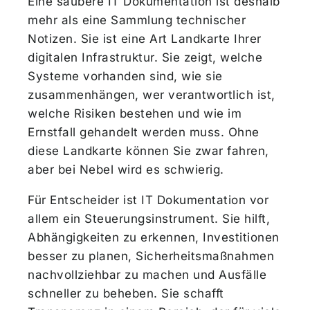
Eine saubere IT Dokumentation ist deshalb
mehr als eine Sammlung technischer
Notizen. Sie ist eine Art Landkarte Ihrer
digitalen Infrastruktur. Sie zeigt, welche
Systeme vorhanden sind, wie sie
zusammenhängen, wer verantwortlich ist,
welche Risiken bestehen und wie im
Ernstfall gehandelt werden muss. Ohne
diese Landkarte können Sie zwar fahren,
aber bei Nebel wird es schwierig.
Für Entscheider ist IT Dokumentation vor
allem ein Steuerungsinstrument. Sie hilft,
Abhängigkeiten zu erkennen, Investitionen
besser zu planen, Sicherheitsmaßnahmen
nachvollziehbar zu machen und Ausfälle
schneller zu beheben. Sie schafft