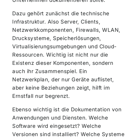
Unternehmen dokumentieren sollte.
Dazu gehört zunächst die technische
Infrastruktur. Also Server, Clients,
Netzwerkkomponenten, Firewalls, WLAN,
Drucksysteme, Speicherlösungen,
Virtualisierungsumgebungen und Cloud-
Ressourcen. Wichtig ist nicht nur die
Existenz dieser Komponenten, sondern
auch ihr Zusammenspiel. Ein
Netzwerkplan, der nur Geräte auflistet,
aber keine Beziehungen zeigt, hilft im
Ernstfall nur begrenzt.
Ebenso wichtig ist die Dokumentation von
Anwendungen und Diensten. Welche
Software wird eingesetzt? Welche
Versionen sind installiert? Welche Systeme