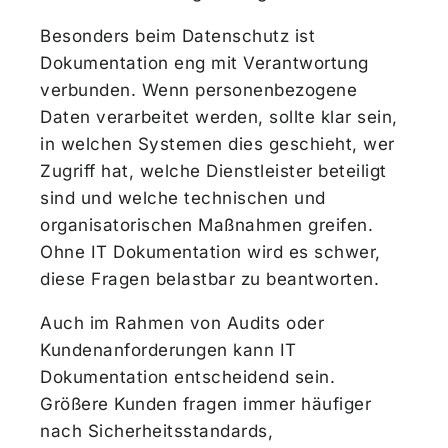
Besonders beim Datenschutz ist
Dokumentation eng mit Verantwortung
verbunden. Wenn personenbezogene
Daten verarbeitet werden, sollte klar sein,
in welchen Systemen dies geschieht, wer
Zugriff hat, welche Dienstleister beteiligt
sind und welche technischen und
organisatorischen Maßnahmen greifen.
Ohne IT Dokumentation wird es schwer,
diese Fragen belastbar zu beantworten.
Auch im Rahmen von Audits oder
Kundenanforderungen kann IT
Dokumentation entscheidend sein.
Größere Kunden fragen immer häufiger
nach Sicherheitsstandards,