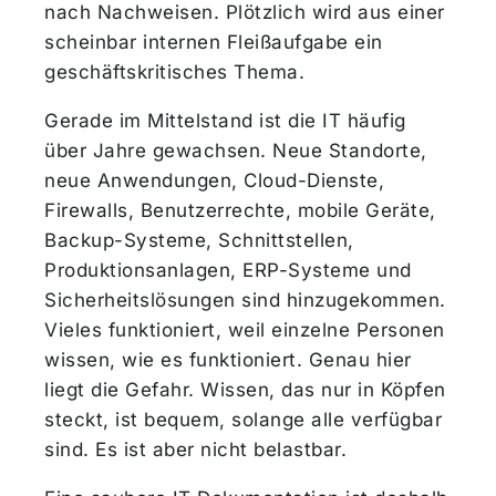
nach Nachweisen. Plötzlich wird aus einer
scheinbar internen Fleißaufgabe ein
geschäftskritisches Thema.
Gerade im Mittelstand ist die IT häufig
über Jahre gewachsen. Neue Standorte,
neue Anwendungen, Cloud-Dienste,
Firewalls, Benutzerrechte, mobile Geräte,
Backup-Systeme, Schnittstellen,
Produktionsanlagen, ERP-Systeme und
Sicherheitslösungen sind hinzugekommen.
Vieles funktioniert, weil einzelne Personen
wissen, wie es funktioniert. Genau hier
liegt die Gefahr. Wissen, das nur in Köpfen
steckt, ist bequem, solange alle verfügbar
sind. Es ist aber nicht belastbar.