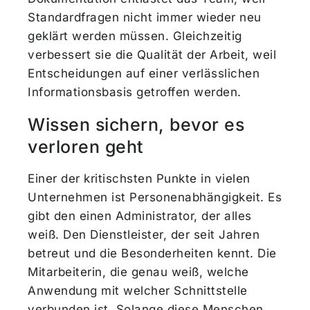
Standardfragen nicht immer wieder neu
geklärt werden müssen. Gleichzeitig
verbessert sie die Qualität der Arbeit, weil
Entscheidungen auf einer verlässlichen
Informationsbasis getroffen werden.
Wissen sichern, bevor es
verloren geht
Einer der kritischsten Punkte in vielen
Unternehmen ist Personenabhängigkeit. Es
gibt den einen Administrator, der alles
weiß. Den Dienstleister, der seit Jahren
betreut und die Besonderheiten kennt. Die
Mitarbeiterin, die genau weiß, welche
Anwendung mit welcher Schnittstelle
verbunden ist. Solange diese Menschen