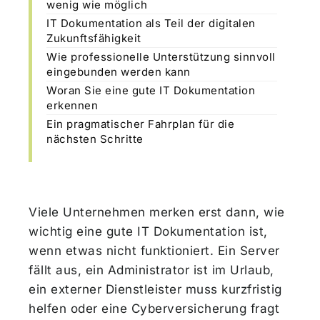
wenig wie möglich
IT Dokumentation als Teil der digitalen
Zukunftsfähigkeit
Wie professionelle Unterstützung sinnvoll
eingebunden werden kann
Woran Sie eine gute IT Dokumentation
erkennen
Ein pragmatischer Fahrplan für die
nächsten Schritte
Viele Unternehmen merken erst dann, wie
wichtig eine gute IT Dokumentation ist,
wenn etwas nicht funktioniert. Ein Server
fällt aus, ein Administrator ist im Urlaub,
ein externer Dienstleister muss kurzfristig
helfen oder eine Cyberversicherung fragt