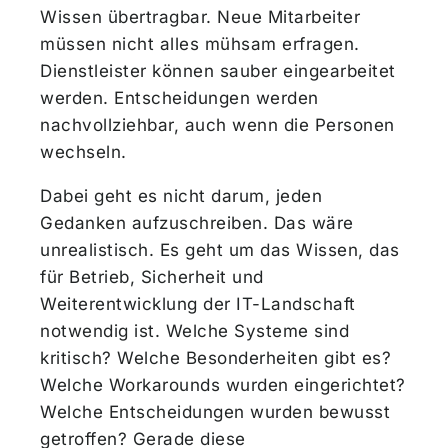
Wissen übertragbar. Neue Mitarbeiter
müssen nicht alles mühsam erfragen.
Dienstleister können sauber eingearbeitet
werden. Entscheidungen werden
nachvollziehbar, auch wenn die Personen
wechseln.
Dabei geht es nicht darum, jeden
Gedanken aufzuschreiben. Das wäre
unrealistisch. Es geht um das Wissen, das
für Betrieb, Sicherheit und
Weiterentwicklung der IT-Landschaft
notwendig ist. Welche Systeme sind
kritisch? Welche Besonderheiten gibt es?
Welche Workarounds wurden eingerichtet?
Welche Entscheidungen wurden bewusst
getroffen? Gerade diese