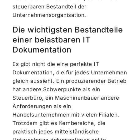
steuerbaren Bestandteil der
Unternehmensorganisation.
Die wichtigsten Bestandteile
einer belastbaren IT
Dokumentation
Es gibt nicht die eine perfekte IT
Dokumentation, die für jedes Unternehmen
gleich aussieht. Ein produzierender Betrieb
hat andere Schwerpunkte als ein
Steuerbüro, ein Maschinenbauer andere
Anforderungen als ein
Handelsunternehmen mit vielen Filialen.
Trotzdem gibt es Kernbereiche, die
praktisch jedes mittelständische