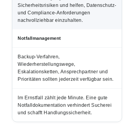
Sicherheitsrisiken und helfen, Datenschutz-
und Compliance-Anforderungen
nachvollziehbar einzuhalten.
Notfallmanagement
Backup-Verfahren,
Wiederherstellungswege,
Eskalationsketten, Ansprechpartner und
Prioritäten sollten jederzeit verfügbar sein.
Im Ernstfall zählt jede Minute. Eine gute
Notfalldokumentation verhindert Sucherei
und schafft Handlungssicherheit.