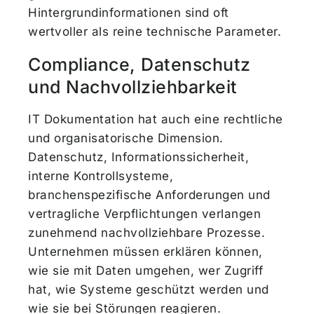
Hintergrundinformationen sind oft
wertvoller als reine technische Parameter.
Compliance, Datenschutz
und Nachvollziehbarkeit
IT Dokumentation hat auch eine rechtliche
und organisatorische Dimension.
Datenschutz, Informationssicherheit,
interne Kontrollsysteme,
branchenspezifische Anforderungen und
vertragliche Verpflichtungen verlangen
zunehmend nachvollziehbare Prozesse.
Unternehmen müssen erklären können,
wie sie mit Daten umgehen, wer Zugriff
hat, wie Systeme geschützt werden und
wie sie bei Störungen reagieren.