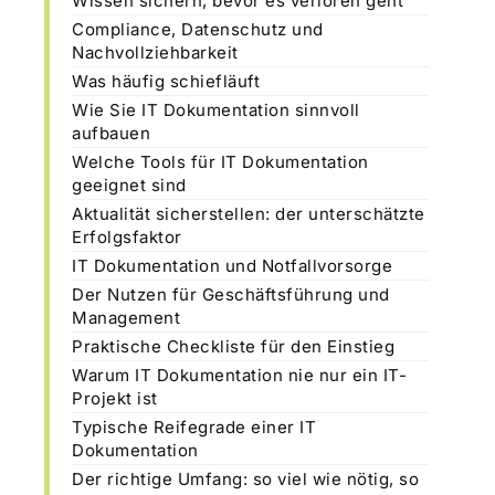
Wissen sichern, bevor es verloren geht
Compliance, Datenschutz und
Nachvollziehbarkeit
Was häufig schiefläuft
Wie Sie IT Dokumentation sinnvoll
aufbauen
Welche Tools für IT Dokumentation
geeignet sind
Aktualität sicherstellen: der unterschätzte
Erfolgsfaktor
IT Dokumentation und Notfallvorsorge
Der Nutzen für Geschäftsführung und
Management
Praktische Checkliste für den Einstieg
Warum IT Dokumentation nie nur ein IT-
Projekt ist
Typische Reifegrade einer IT
Dokumentation
Der richtige Umfang: so viel wie nötig, so