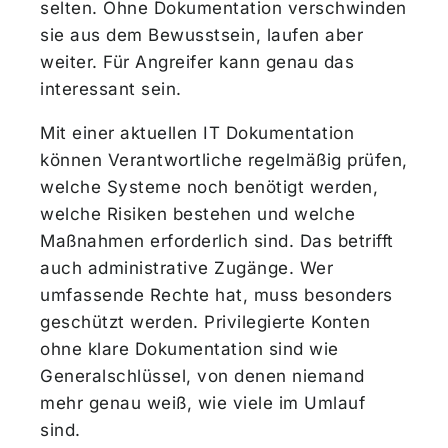
selten. Ohne Dokumentation verschwinden
sie aus dem Bewusstsein, laufen aber
weiter. Für Angreifer kann genau das
interessant sein.
Mit einer aktuellen IT Dokumentation
können Verantwortliche regelmäßig prüfen,
welche Systeme noch benötigt werden,
welche Risiken bestehen und welche
Maßnahmen erforderlich sind. Das betrifft
auch administrative Zugänge. Wer
umfassende Rechte hat, muss besonders
geschützt werden. Privilegierte Konten
ohne klare Dokumentation sind wie
Generalschlüssel, von denen niemand
mehr genau weiß, wie viele im Umlauf
sind.