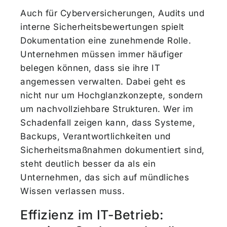
Auch für Cyberversicherungen, Audits und
interne Sicherheitsbewertungen spielt
Dokumentation eine zunehmende Rolle.
Unternehmen müssen immer häufiger
belegen können, dass sie ihre IT
angemessen verwalten. Dabei geht es
nicht nur um Hochglanzkonzepte, sondern
um nachvollziehbare Strukturen. Wer im
Schadenfall zeigen kann, dass Systeme,
Backups, Verantwortlichkeiten und
Sicherheitsmaßnahmen dokumentiert sind,
steht deutlich besser da als ein
Unternehmen, das sich auf mündliches
Wissen verlassen muss.
Effizienz im IT-Betrieb: