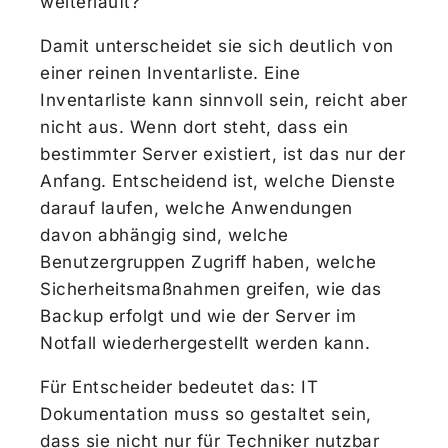
weiterläuft?
Damit unterscheidet sie sich deutlich von
einer reinen Inventarliste. Eine
Inventarliste kann sinnvoll sein, reicht aber
nicht aus. Wenn dort steht, dass ein
bestimmter Server existiert, ist das nur der
Anfang. Entscheidend ist, welche Dienste
darauf laufen, welche Anwendungen
davon abhängig sind, welche
Benutzergruppen Zugriff haben, welche
Sicherheitsmaßnahmen greifen, wie das
Backup erfolgt und wie der Server im
Notfall wiederhergestellt werden kann.
Für Entscheider bedeutet das: IT
Dokumentation muss so gestaltet sein,
dass sie nicht nur für Techniker nutzbar