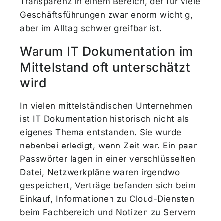
Transparenz in einem Bereich, der für viele
Geschäftsführungen zwar enorm wichtig,
aber im Alltag schwer greifbar ist.
Warum IT Dokumentation im
Mittelstand oft unterschätzt
wird
In vielen mittelständischen Unternehmen
ist IT Dokumentation historisch nicht als
eigenes Thema entstanden. Sie wurde
nebenbei erledigt, wenn Zeit war. Ein paar
Passwörter lagen in einer verschlüsselten
Datei, Netzwerkpläne waren irgendwo
gespeichert, Verträge befanden sich beim
Einkauf, Informationen zu Cloud-Diensten
beim Fachbereich und Notizen zu Servern