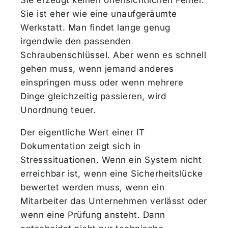
Sie erzeugt keinen offensichtlichen Fehler.
Sie ist eher wie eine unaufgeräumte
Werkstatt. Man findet lange genug
irgendwie den passenden
Schraubenschlüssel. Aber wenn es schnell
gehen muss, wenn jemand anderes
einspringen muss oder wenn mehrere
Dinge gleichzeitig passieren, wird
Unordnung teuer.
Der eigentliche Wert einer IT
Dokumentation zeigt sich in
Stresssituationen. Wenn ein System nicht
erreichbar ist, wenn eine Sicherheitslücke
bewertet werden muss, wenn ein
Mitarbeiter das Unternehmen verlässt oder
wenn eine Prüfung ansteht. Dann