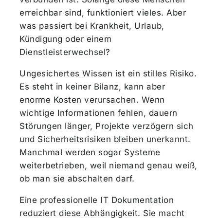
erreichbar sind, funktioniert vieles. Aber
was passiert bei Krankheit, Urlaub,
Kündigung oder einem
Dienstleisterwechsel?
Ungesichertes Wissen ist ein stilles Risiko.
Es steht in keiner Bilanz, kann aber
enorme Kosten verursachen. Wenn
wichtige Informationen fehlen, dauern
Störungen länger, Projekte verzögern sich
und Sicherheitsrisiken bleiben unerkannt.
Manchmal werden sogar Systeme
weiterbetrieben, weil niemand genau weiß,
ob man sie abschalten darf.
Eine professionelle IT Dokumentation
reduziert diese Abhängigkeit. Sie macht