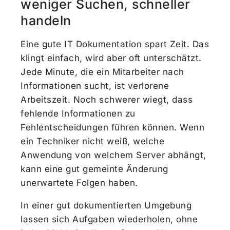
weniger Suchen, schneller
handeln
Eine gute IT Dokumentation spart Zeit. Das
klingt einfach, wird aber oft unterschätzt.
Jede Minute, die ein Mitarbeiter nach
Informationen sucht, ist verlorene
Arbeitszeit. Noch schwerer wiegt, dass
fehlende Informationen zu
Fehlentscheidungen führen können. Wenn
ein Techniker nicht weiß, welche
Anwendung von welchem Server abhängt,
kann eine gut gemeinte Änderung
unerwartete Folgen haben.
In einer gut dokumentierten Umgebung
lassen sich Aufgaben wiederholen, ohne