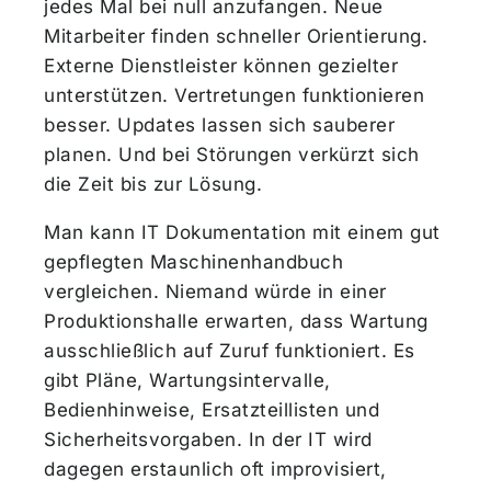
jedes Mal bei null anzufangen. Neue
Mitarbeiter finden schneller Orientierung.
Externe Dienstleister können gezielter
unterstützen. Vertretungen funktionieren
besser. Updates lassen sich sauberer
planen. Und bei Störungen verkürzt sich
die Zeit bis zur Lösung.
Man kann IT Dokumentation mit einem gut
gepflegten Maschinenhandbuch
vergleichen. Niemand würde in einer
Produktionshalle erwarten, dass Wartung
ausschließlich auf Zuruf funktioniert. Es
gibt Pläne, Wartungsintervalle,
Bedienhinweise, Ersatzteillisten und
Sicherheitsvorgaben. In der IT wird
dagegen erstaunlich oft improvisiert,