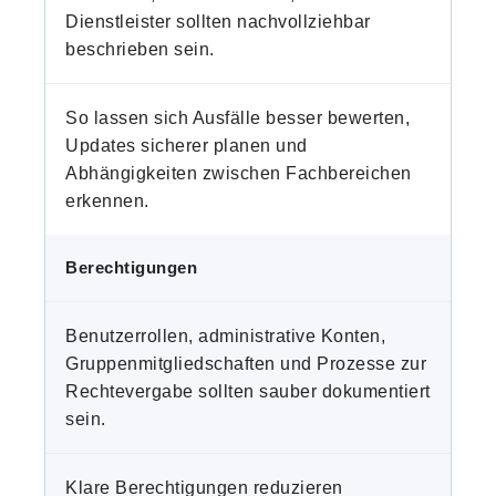
Dienstleister sollten nachvollziehbar
beschrieben sein.
So lassen sich Ausfälle besser bewerten,
Updates sicherer planen und
Abhängigkeiten zwischen Fachbereichen
erkennen.
Berechtigungen
Benutzerrollen, administrative Konten,
Gruppenmitgliedschaften und Prozesse zur
Rechtevergabe sollten sauber dokumentiert
sein.
Klare Berechtigungen reduzieren