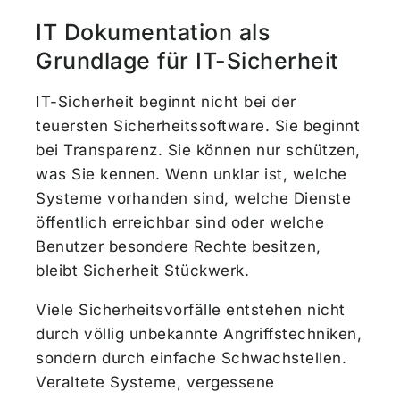
IT Dokumentation als
Grundlage für IT-Sicherheit
IT-Sicherheit beginnt nicht bei der
teuersten Sicherheitssoftware. Sie beginnt
bei Transparenz. Sie können nur schützen,
was Sie kennen. Wenn unklar ist, welche
Systeme vorhanden sind, welche Dienste
öffentlich erreichbar sind oder welche
Benutzer besondere Rechte besitzen,
bleibt Sicherheit Stückwerk.
Viele Sicherheitsvorfälle entstehen nicht
durch völlig unbekannte Angriffstechniken,
sondern durch einfache Schwachstellen.
Veraltete Systeme, vergessene