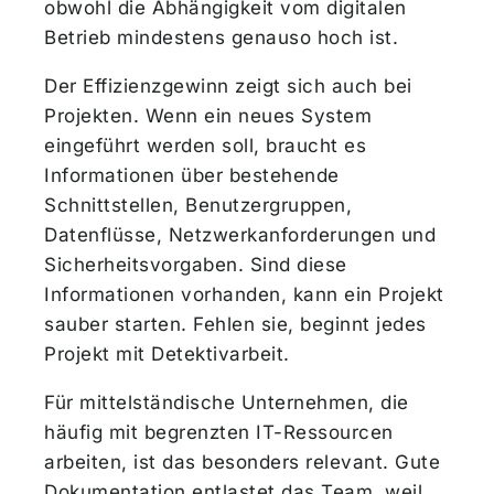
obwohl die Abhängigkeit vom digitalen
Betrieb mindestens genauso hoch ist.
Der Effizienzgewinn zeigt sich auch bei
Projekten. Wenn ein neues System
eingeführt werden soll, braucht es
Informationen über bestehende
Schnittstellen, Benutzergruppen,
Datenflüsse, Netzwerkanforderungen und
Sicherheitsvorgaben. Sind diese
Informationen vorhanden, kann ein Projekt
sauber starten. Fehlen sie, beginnt jedes
Projekt mit Detektivarbeit.
Für mittelständische Unternehmen, die
häufig mit begrenzten IT-Ressourcen
arbeiten, ist das besonders relevant. Gute
Dokumentation entlastet das Team, weil