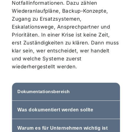
Notfallinformationen. Dazu zählen
Wiederanlaufpläne, Backup-Konzepte,
Zugang zu Ersatzsystemen,
Eskalationswege, Ansprechpartner und
Prioritäten. In einer Krise ist keine Zeit,
erst Zuständigkeiten zu klären. Dann muss
klar sein, wer entscheidet, wer handelt
und welche Systeme zuerst
wiederhergestellt werden.
Dokumentationsbereich
Was dokumentiert werden sollte
Warum es für Unternehmen wichtig ist