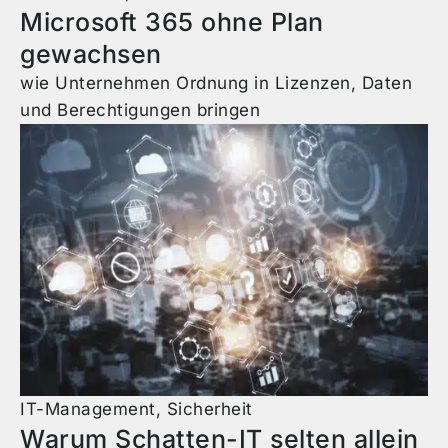
Microsoft 365 ohne Plan
gewachsen
wie Unternehmen Ordnung in Lizenzen, Daten
und Berechtigungen bringen
IT-Management
,
Sicherheit
Warum Schatten-IT selten allein