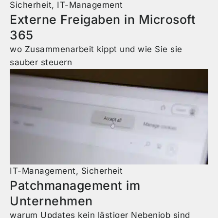
Sicherheit
,
IT-Management
Externe Freigaben in Microsoft
365
wo Zusammenarbeit kippt und wie Sie sie
sauber steuern
IT-Management
,
Sicherheit
Patchmanagement im
Unternehmen
warum Updates kein lästiger Nebenjob sind