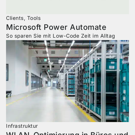
Clients
,
Tools
Microsoft Power Automate
So sparen Sie mit Low-Code Zeit im Alltag
Infrastruktur