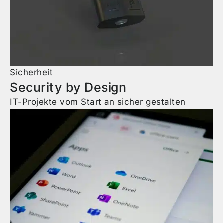
Sicherheit
Security by Design
IT-Projekte vom Start an sicher gestalten