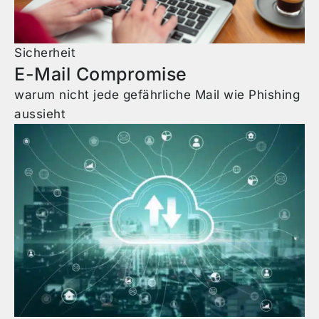
Sicherheit
E-Mail Compromise
warum nicht jede gefährliche Mail wie Phishing
aussieht