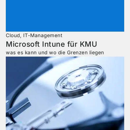
Cloud
,
IT-Management
Microsoft Intune für KMU
was es kann und wo die Grenzen liegen