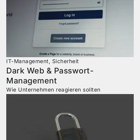
IT-Management
,
Sicherheit
Dark Web & Passwort-
Management
Wie Unternehmen reagieren sollten