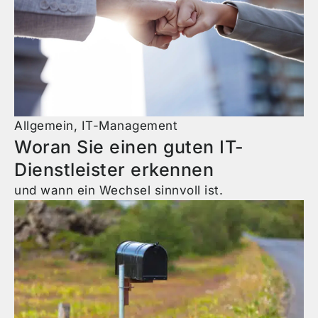
Allgemein
,
IT-Management
Woran Sie einen guten IT-
Dienstleister erkennen
und wann ein Wechsel sinnvoll ist.