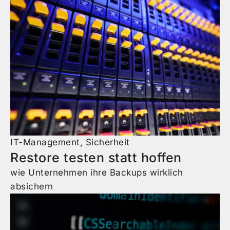
IT-Management
,
Sicherheit
Restore testen statt hoffen
wie Unternehmen ihre Backups wirklich
absichern