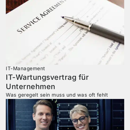
IT-Management
IT-Wartungsvertrag für
Unternehmen
Was geregelt sein muss und was oft fehlt