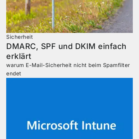
Sicherheit
DMARC, SPF und DKIM einfach
erklärt
warum E-Mail-Sicherheit nicht beim Spamfilter
endet