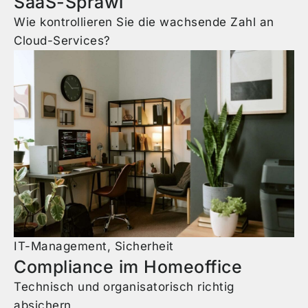
SaaS-Sprawl
Wie kontrollieren Sie die wachsende Zahl an
Cloud-Services?
IT-Management
,
Sicherheit
Compliance im Homeoffice
Technisch und organisatorisch richtig
absichern