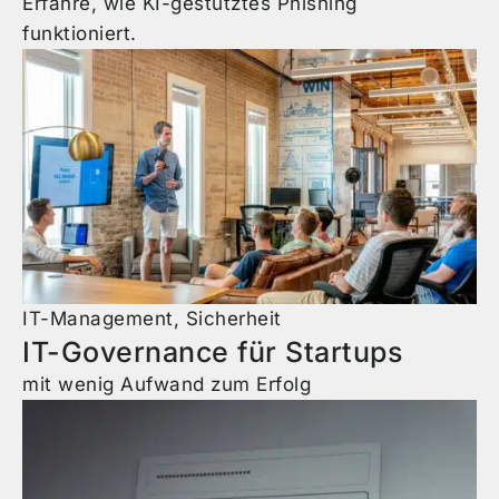
Erfahre, wie KI-gestütztes Phishing
funktioniert.
IT-Management
,
Sicherheit
IT-Governance für Startups
mit wenig Aufwand zum Erfolg