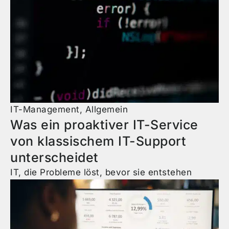
IT-Management
,
Allgemein
Was ein proaktiver IT-Service
von klassischem IT-Support
unterscheidet
IT, die Probleme löst, bevor sie entstehen