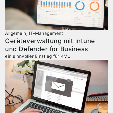
Allgemein
,
IT-Management
Geräteverwaltung mit Intune
und Defender for Business
ein sinnvoller Einstieg für KMU