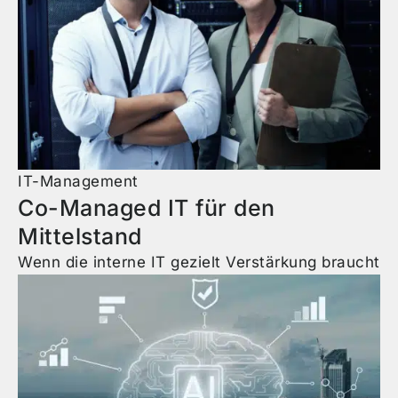
IT-Management
Co-Managed IT für den
Mittelstand
Wenn die interne IT gezielt Verstärkung braucht