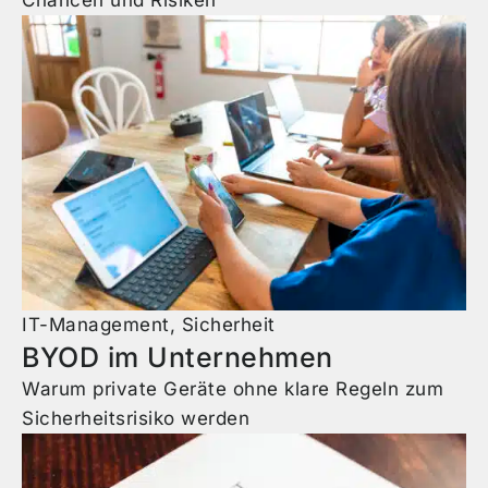
IT-Management
,
Sicherheit
BYOD im Unternehmen
Warum private Geräte ohne klare Regeln zum
Sicherheitsrisiko werden