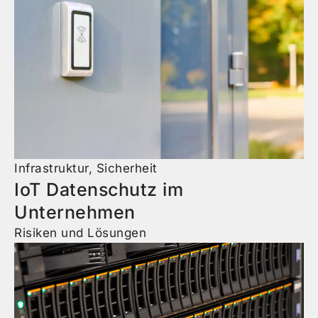
Infrastruktur
,
Sicherheit
IoT Datenschutz im
Unternehmen
Risiken und Lösungen