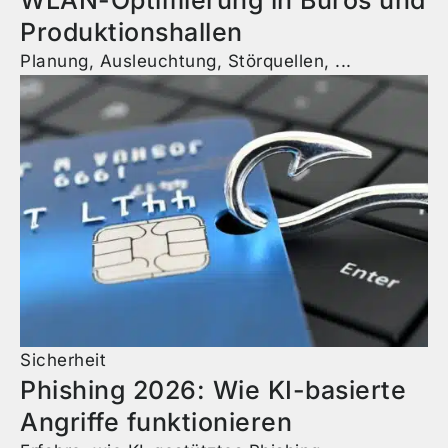
WLAN-Optimierung in Büros und
Produktionshallen
Planung, Ausleuchtung, Störquellen, ...
Sicherheit
Phishing 2026: Wie KI-basierte
Angriffe funktionieren