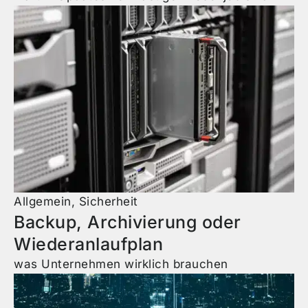
Allgemein
,
Sicherheit
Backup, Archivierung oder
Wiederanlaufplan
was Unternehmen wirklich brauchen