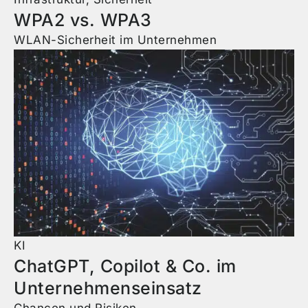
WPA2 vs. WPA3
WLAN-Sicherheit im Unternehmen
KI
ChatGPT, Copilot & Co. im
Unternehmenseinsatz
Chancen und Risiken