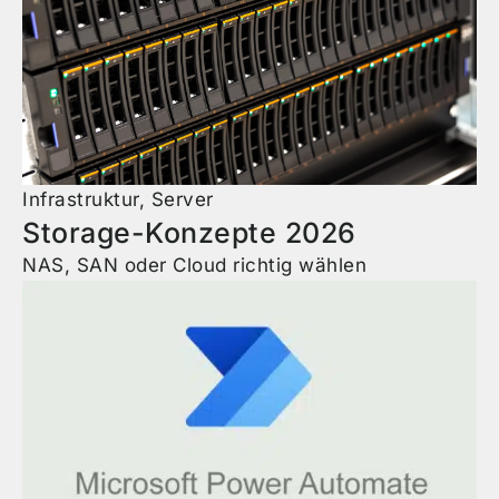
Infrastruktur
,
Server
Storage-Konzepte 2026
NAS, SAN oder Cloud richtig wählen