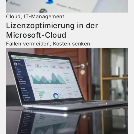
Cloud
,
IT-Management
Lizenzoptimierung in der
Microsoft-Cloud
Fallen vermeiden, Kosten senken