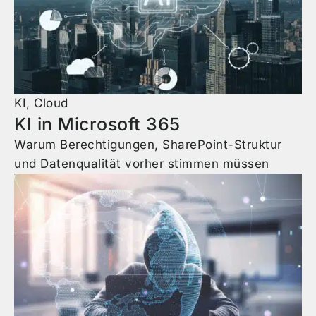
KI
,
Cloud
KI in Microsoft 365
Warum Berechtigungen, SharePoint-Struktur
und Datenqualität vorher stimmen müssen