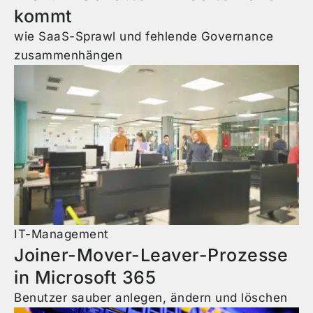
kommt
wie SaaS-Sprawl und fehlende Governance
zusammenhängen
IT-Management
Joiner-Mover-Leaver-Prozesse
in Microsoft 365
Benutzer sauber anlegen, ändern und löschen