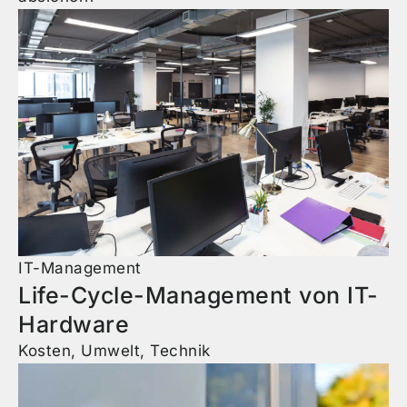
IT-Management
Life-Cycle-Management von IT-
Hardware
Kosten, Umwelt, Technik