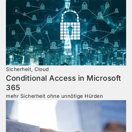
Sicherheit
,
Cloud
Conditional Access in Microsoft
365
mehr Sicherheit ohne unnötige Hürden