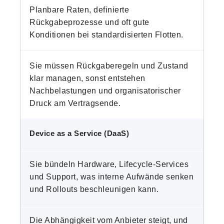
Planbare Raten, definierte
Rückgabeprozesse und oft gute
Konditionen bei standardisierten Flotten.
Sie müssen Rückgaberegeln und Zustand
klar managen, sonst entstehen
Nachbelastungen und organisatorischer
Druck am Vertragsende.
Device as a Service (DaaS)
Sie bündeln Hardware, Lifecycle-Services
und Support, was interne Aufwände senken
und Rollouts beschleunigen kann.
Die Abhängigkeit vom Anbieter steigt, und