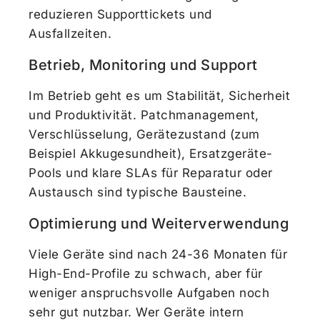
reduzieren Supporttickets und
Ausfallzeiten.
Betrieb, Monitoring und Support
Im Betrieb geht es um Stabilität, Sicherheit
und Produktivität. Patchmanagement,
Verschlüsselung, Gerätezustand (zum
Beispiel Akkugesundheit), Ersatzgeräte-
Pools und klare SLAs für Reparatur oder
Austausch sind typische Bausteine.
Optimierung und Weiterverwendung
Viele Geräte sind nach 24-36 Monaten für
High-End-Profile zu schwach, aber für
weniger anspruchsvolle Aufgaben noch
sehr gut nutzbar. Wer Geräte intern