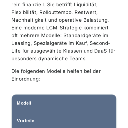
rein finanziell. Sie betrifft Liquidität,
Flexibilität, Rollouttempo, Restwert,
Nachhaltigkeit und operative Belastung.
Eine moderne LCM-Strategie kombiniert
oft mehrere Modelle: Standardgeräte im
Leasing, Spezialgeräte im Kauf, Second-
Life für ausgewählte Klassen und DaaS für
besonders dynamische Teams.
Die folgenden Modelle helfen bei der
Einordnung:
Modell
Vorteile