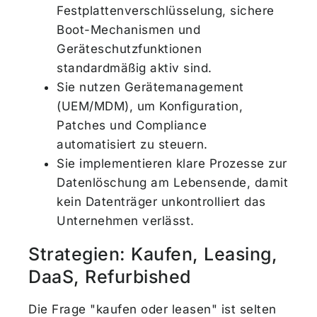
Festplattenverschlüsselung, sichere
Boot-Mechanismen und
Geräteschutzfunktionen
standardmäßig aktiv sind.
Sie nutzen Gerätemanagement
(UEM/MDM), um Konfiguration,
Patches und Compliance
automatisiert zu steuern.
Sie implementieren klare Prozesse zur
Datenlöschung am Lebensende, damit
kein Datenträger unkontrolliert das
Unternehmen verlässt.
Strategien: Kaufen, Leasing,
DaaS, Refurbished
Die Frage "kaufen oder leasen" ist selten