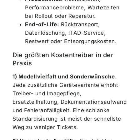
Performanceprobleme, Wartezeiten
bei Rollout oder Reparatur.
End-of-Life:
Rücktransport,
Datenlöschung, ITAD-Service,
Restwert oder Entsorgungskosten.
Die größten Kostentreiber in der
Praxis
1) Modellvielfalt und Sonderwünsche.
Jede zusätzliche Gerätevariante erhöht
Treiber- und Imagepflege,
Ersatzteilhaltung, Dokumentationsaufwand
und Fehleranfälligkeit. Eine schlanke
Standardisierung ist meist der schnellste
Weg zu weniger Tickets.