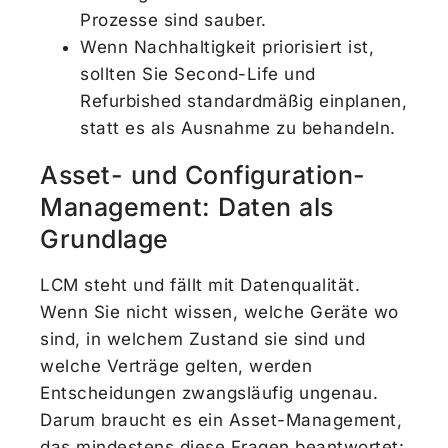
Prozesse sind sauber.
Wenn Nachhaltigkeit priorisiert ist,
sollten Sie Second-Life und
Refurbished standardmäßig einplanen,
statt es als Ausnahme zu behandeln.
Asset- und Configuration-
Management: Daten als
Grundlage
LCM steht und fällt mit Datenqualität.
Wenn Sie nicht wissen, welche Geräte wo
sind, in welchem Zustand sie sind und
welche Verträge gelten, werden
Entscheidungen zwangsläufig ungenau.
Darum braucht es ein Asset-Management,
das mindestens diese Fragen beantwortet: