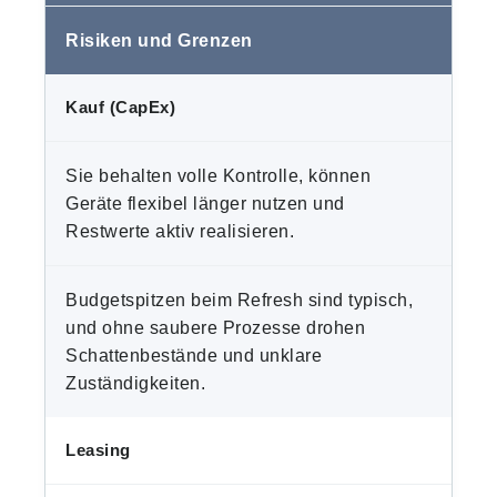
Risiken und Grenzen
Kauf (CapEx)
Sie behalten volle Kontrolle, können
Geräte flexibel länger nutzen und
Restwerte aktiv realisieren.
Budgetspitzen beim Refresh sind typisch,
und ohne saubere Prozesse drohen
Schattenbestände und unklare
Zuständigkeiten.
Leasing