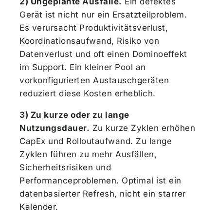
2) Ungeplante Ausfälle.
Ein defektes
Gerät ist nicht nur ein Ersatzteilproblem.
Es verursacht Produktivitätsverlust,
Koordinationsaufwand, Risiko von
Datenverlust und oft einen Dominoeffekt
im Support. Ein kleiner Pool an
vorkonfigurierten Austauschgeräten
reduziert diese Kosten erheblich.
3) Zu kurze oder zu lange
Nutzungsdauer.
Zu kurze Zyklen erhöhen
CapEx und Rolloutaufwand. Zu lange
Zyklen führen zu mehr Ausfällen,
Sicherheitsrisiken und
Performanceproblemen. Optimal ist ein
datenbasierter Refresh, nicht ein starrer
Kalender.