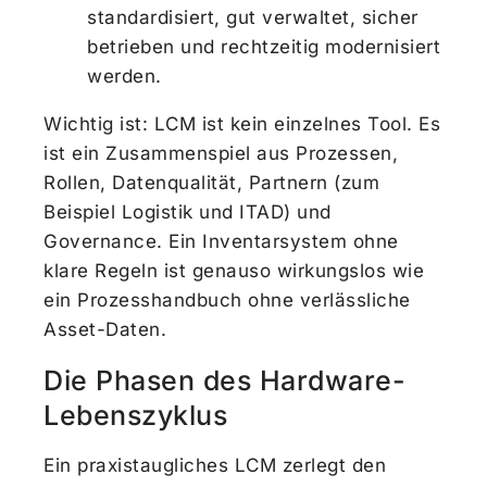
standardisiert, gut verwaltet, sicher
betrieben und rechtzeitig modernisiert
werden.
Wichtig ist: LCM ist kein einzelnes Tool. Es
ist ein Zusammenspiel aus Prozessen,
Rollen, Datenqualität, Partnern (zum
Beispiel Logistik und ITAD) und
Governance. Ein Inventarsystem ohne
klare Regeln ist genauso wirkungslos wie
ein Prozesshandbuch ohne verlässliche
Asset-Daten.
Die Phasen des Hardware-
Lebenszyklus
Ein praxistaugliches LCM zerlegt den