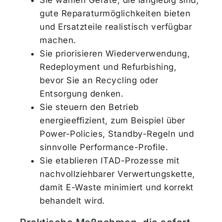
Sie wählen Geräte, die langlebig sind,
gute Reparaturmöglichkeiten bieten
und Ersatzteile realistisch verfügbar
machen.
Sie priorisieren Wiederverwendung,
Redeployment und Refurbishing,
bevor Sie an Recycling oder
Entsorgung denken.
Sie steuern den Betrieb
energieeffizient, zum Beispiel über
Power-Policies, Standby-Regeln und
sinnvolle Performance-Profile.
Sie etablieren ITAD-Prozesse mit
nachvollziehbarer Verwertungskette,
damit E-Waste minimiert und korrekt
behandelt wird.