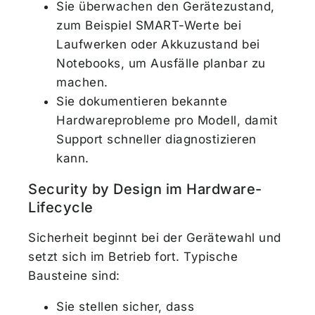
Sie überwachen den Gerätezustand,
zum Beispiel SMART-Werte bei
Laufwerken oder Akkuzustand bei
Notebooks, um Ausfälle planbar zu
machen.
Sie dokumentieren bekannte
Hardwareprobleme pro Modell, damit
Support schneller diagnostizieren
kann.
Security by Design im Hardware-
Lifecycle
Sicherheit beginnt bei der Gerätewahl und
setzt sich im Betrieb fort. Typische
Bausteine sind:
Sie stellen sicher, dass