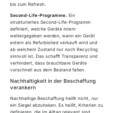
bis zum Refresh.
Second-Life-Programme.
Ein
strukturiertes Second-Life-Programm
definiert, welche Geräte intern
weitergegeben werden, wann ein Gerät
extern als Refurbished verkauft wird und
ab welchem Zustand nur noch Recycling
sinnvoll ist. Das schafft Transparenz und
verhindert, dass brauchbare Geräte
vorschnell aus dem Bestand fallen.
Nachhaltigkeit in der Beschaffung
verankern
Nachhaltige Beschaffung heißt nicht, nur
ein Siegel abzuhaken. Es heißt, Kriterien zu
definieren, die im Alltag relevant sind.