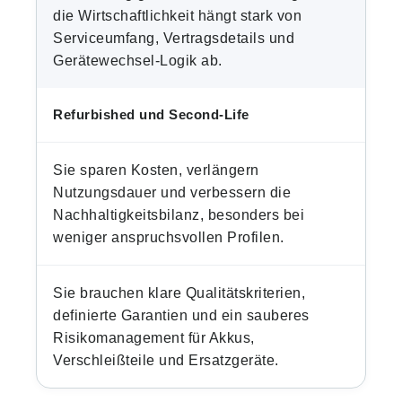
die Wirtschaftlichkeit hängt stark von
Serviceumfang, Vertragsdetails und
Gerätewechsel-Logik ab.
Refurbished und Second-Life
Sie sparen Kosten, verlängern
Nutzungsdauer und verbessern die
Nachhaltigkeitsbilanz, besonders bei
weniger anspruchsvollen Profilen.
Sie brauchen klare Qualitätskriterien,
definierte Garantien und ein sauberes
Risikomanagement für Akkus,
Verschleißteile und Ersatzgeräte.