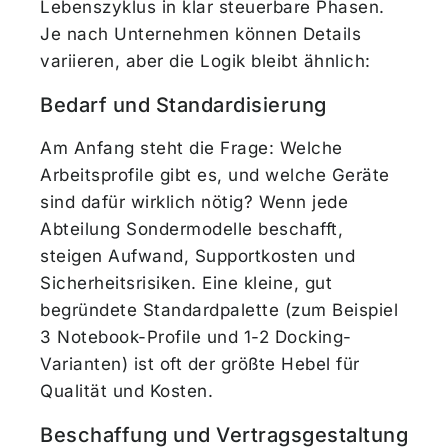
Lebenszyklus in klar steuerbare Phasen.
Je nach Unternehmen können Details
variieren, aber die Logik bleibt ähnlich:
Bedarf und Standardisierung
Am Anfang steht die Frage: Welche
Arbeitsprofile gibt es, und welche Geräte
sind dafür wirklich nötig? Wenn jede
Abteilung Sondermodelle beschafft,
steigen Aufwand, Supportkosten und
Sicherheitsrisiken. Eine kleine, gut
begründete Standardpalette (zum Beispiel
3 Notebook-Profile und 1-2 Docking-
Varianten) ist oft der größte Hebel für
Qualität und Kosten.
Beschaffung und Vertragsgestaltung