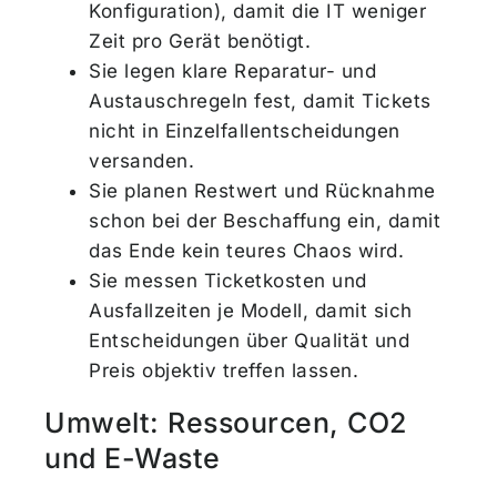
Konfiguration), damit die IT weniger
Zeit pro Gerät benötigt.
Sie legen klare Reparatur- und
Austauschregeln fest, damit Tickets
nicht in Einzelfallentscheidungen
versanden.
Sie planen Restwert und Rücknahme
schon bei der Beschaffung ein, damit
das Ende kein teures Chaos wird.
Sie messen Ticketkosten und
Ausfallzeiten je Modell, damit sich
Entscheidungen über Qualität und
Preis objektiv treffen lassen.
Umwelt: Ressourcen, CO2
und E-Waste