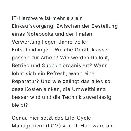
IT-Hardware ist mehr als ein
Einkaufsvorgang. Zwischen der Bestellung
eines Notebooks und der finalen
Verwertung liegen Jahre voller
Entscheidungen: Welche Geräteklassen
passen zur Arbeit? Wie werden Rollout,
Betrieb und Support organisiert? Wann
lohnt sich ein Refresh, wann eine
Reparatur? Und wie gelingt das alles so,
dass Kosten sinken, die Umweltbilanz
besser wird und die Technik zuverlässig
bleibt?
Genau hier setzt das Life-Cycle-
Management (LCM) von IT-Hardware an.