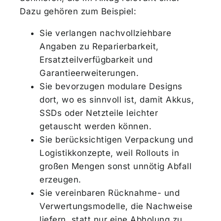
Dazu gehören zum Beispiel:
Sie verlangen nachvollziehbare
Angaben zu Reparierbarkeit,
Ersatzteilverfügbarkeit und
Garantieerweiterungen.
Sie bevorzugen modulare Designs
dort, wo es sinnvoll ist, damit Akkus,
SSDs oder Netzteile leichter
getauscht werden können.
Sie berücksichtigen Verpackung und
Logistikkonzepte, weil Rollouts in
großen Mengen sonst unnötig Abfall
erzeugen.
Sie vereinbaren Rücknahme- und
Verwertungsmodelle, die Nachweise
liefern, statt nur eine Abholung zu