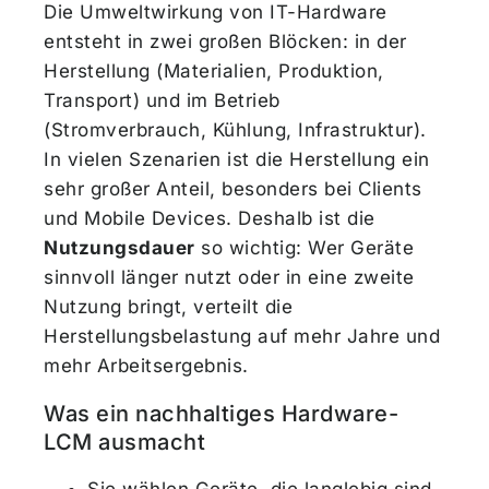
Die Umweltwirkung von IT-Hardware
entsteht in zwei großen Blöcken: in der
Herstellung (Materialien, Produktion,
Transport) und im Betrieb
(Stromverbrauch, Kühlung, Infrastruktur).
In vielen Szenarien ist die Herstellung ein
sehr großer Anteil, besonders bei Clients
und Mobile Devices. Deshalb ist die
Nutzungsdauer
so wichtig: Wer Geräte
sinnvoll länger nutzt oder in eine zweite
Nutzung bringt, verteilt die
Herstellungsbelastung auf mehr Jahre und
mehr Arbeitsergebnis.
Was ein nachhaltiges Hardware-
LCM ausmacht