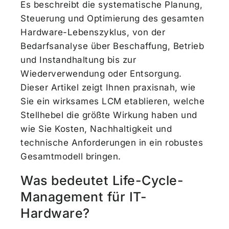
Es beschreibt die systematische Planung,
Steuerung und Optimierung des gesamten
Hardware-Lebenszyklus, von der
Bedarfsanalyse über Beschaffung, Betrieb
und Instandhaltung bis zur
Wiederverwendung oder Entsorgung.
Dieser Artikel zeigt Ihnen praxisnah, wie
Sie ein wirksames LCM etablieren, welche
Stellhebel die größte Wirkung haben und
wie Sie Kosten, Nachhaltigkeit und
technische Anforderungen in ein robustes
Gesamtmodell bringen.
Was bedeutet Life-Cycle-
Management für IT-
Hardware?