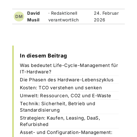
David
· Redaktionell
24. Februar
DM
Musil
verantwortlich
2026
In diesem Beitrag
Was bedeutet Life-Cycle-Management für
IT-Hardware?
Die Phasen des Hardware-Lebenszyklus
Kosten: TCO verstehen und senken
Umwelt: Ressourcen, CO2 und E-Waste
Technik: Sicherheit, Betrieb und
Standardisierung
Strategien: Kaufen, Leasing, DaaS,
Refurbished
Asset- und Configuration-Management: