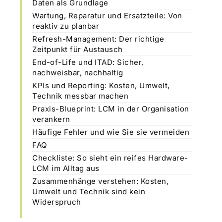
Daten als Grundlage
Wartung, Reparatur und Ersatzteile: Von
reaktiv zu planbar
Refresh-Management: Der richtige
Zeitpunkt für Austausch
End-of-Life und ITAD: Sicher,
nachweisbar, nachhaltig
KPIs und Reporting: Kosten, Umwelt,
Technik messbar machen
Praxis-Blueprint: LCM in der Organisation
verankern
Häufige Fehler und wie Sie sie vermeiden
FAQ
Checkliste: So sieht ein reifes Hardware-
LCM im Alltag aus
Zusammenhänge verstehen: Kosten,
Umwelt und Technik sind kein
Widerspruch