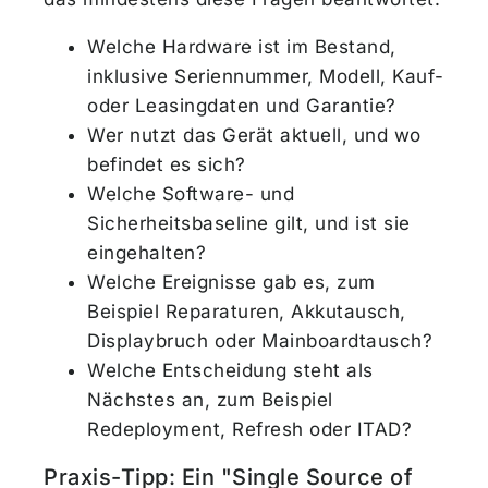
Welche Hardware ist im Bestand,
inklusive Seriennummer, Modell, Kauf-
oder Leasingdaten und Garantie?
Wer nutzt das Gerät aktuell, und wo
befindet es sich?
Welche Software- und
Sicherheitsbaseline gilt, und ist sie
eingehalten?
Welche Ereignisse gab es, zum
Beispiel Reparaturen, Akkutausch,
Displaybruch oder Mainboardtausch?
Welche Entscheidung steht als
Nächstes an, zum Beispiel
Redeployment, Refresh oder ITAD?
Praxis-Tipp: Ein "Single Source of