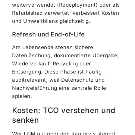
weiterverwendet (Redeployment) oder als
Refurbished verwertet, verbessert Kosten
und Umweltbilanz gleichzeitig.
Refresh und End-of-Life
Am Lebensende stehen sichere
Datenlöschung, dokumentierte Übergabe,
Wiederverkauf, Recycling oder
Entsorgung. Diese Phase ist häufig
auditrelevant, weil Datenschutz und
Nachweisführung eine zentrale Rolle
spielen.
Kosten: TCO verstehen und
senken
Wer LCM nur über den Kaufpreis steuert,