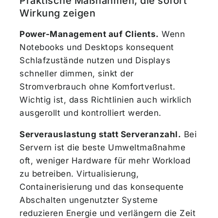
Praktische Maßnahmen, die sofort
Wirkung zeigen
Power-Management auf Clients.
Wenn
Notebooks und Desktops konsequent
Schlafzustände nutzen und Displays
schneller dimmen, sinkt der
Stromverbrauch ohne Komfortverlust.
Wichtig ist, dass Richtlinien auch wirklich
ausgerollt und kontrolliert werden.
Serverauslastung statt Serveranzahl.
Bei
Servern ist die beste Umweltmaßnahme
oft, weniger Hardware für mehr Workload
zu betreiben. Virtualisierung,
Containerisierung und das konsequente
Abschalten ungenutzter Systeme
reduzieren Energie und verlängern die Zeit