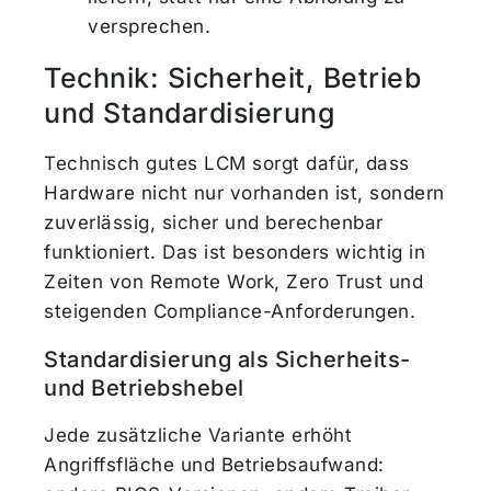
versprechen.
Technik: Sicherheit, Betrieb
und Standardisierung
Technisch gutes LCM sorgt dafür, dass
Hardware nicht nur vorhanden ist, sondern
zuverlässig, sicher und berechenbar
funktioniert. Das ist besonders wichtig in
Zeiten von Remote Work, Zero Trust und
steigenden Compliance-Anforderungen.
Standardisierung als Sicherheits-
und Betriebshebel
Jede zusätzliche Variante erhöht
Angriffsfläche und Betriebsaufwand: