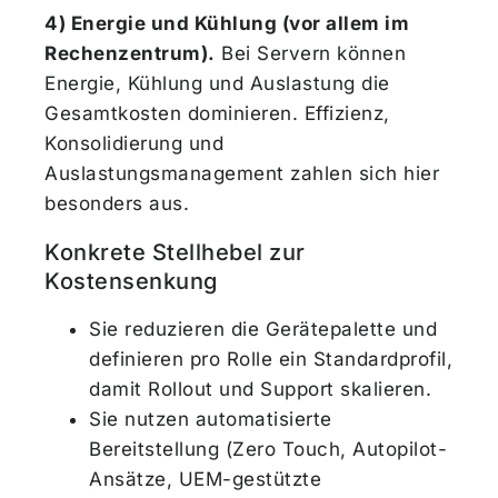
4) Energie und Kühlung (vor allem im
Rechenzentrum).
Bei Servern können
Energie, Kühlung und Auslastung die
Gesamtkosten dominieren. Effizienz,
Konsolidierung und
Auslastungsmanagement zahlen sich hier
besonders aus.
Konkrete Stellhebel zur
Kostensenkung
Sie reduzieren die Gerätepalette und
definieren pro Rolle ein Standardprofil,
damit Rollout und Support skalieren.
Sie nutzen automatisierte
Bereitstellung (Zero Touch, Autopilot-
Ansätze, UEM-gestützte