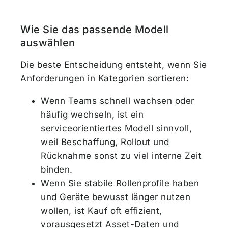
Wie Sie das passende Modell
auswählen
Die beste Entscheidung entsteht, wenn Sie
Anforderungen in Kategorien sortieren:
Wenn Teams schnell wachsen oder
häufig wechseln, ist ein
serviceorientiertes Modell sinnvoll,
weil Beschaffung, Rollout und
Rücknahme sonst zu viel interne Zeit
binden.
Wenn Sie stabile Rollenprofile haben
und Geräte bewusst länger nutzen
wollen, ist Kauf oft effizient,
vorausgesetzt Asset-Daten und