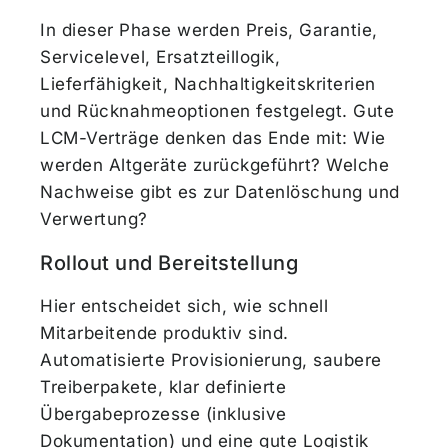
In dieser Phase werden Preis, Garantie,
Servicelevel, Ersatzteillogik,
Lieferfähigkeit, Nachhaltigkeitskriterien
und Rücknahmeoptionen festgelegt. Gute
LCM-Verträge denken das Ende mit: Wie
werden Altgeräte zurückgeführt? Welche
Nachweise gibt es zur Datenlöschung und
Verwertung?
Rollout und Bereitstellung
Hier entscheidet sich, wie schnell
Mitarbeitende produktiv sind.
Automatisierte Provisionierung, saubere
Treiberpakete, klar definierte
Übergabeprozesse (inklusive
Dokumentation) und eine gute Logistik